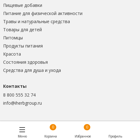
Пищевые добавки
Питание для физической активности
Травы и натуральные средства
Товары для детей
Питомцы
Продукты питания
Красота
Состояния здоровья
Средства для душа и ухода
Контакты
8 800 555 32 74
info@iherbgroup.ru
0
0
Меню
Корзина
Избранное
Профиль