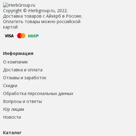
Copyright © iHerbgroup.ru, 2022.
Доставка товаров с Айхерб в Россию.
Оплатить товары можно российской
картой
Информация
О компании
Доставка и оплата
Отзывы и заработок
Скидки
Обработка персональных данных
Вопросы и ответы
Юр лицам
Новости
Каталог