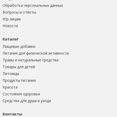
Обработка персональных данных
Вопросы и ответы
Юр лицам
Новости
Каталог
Пищевые добавки
Питание для физической активности
Травы и натуральные средства
Товары для детей
Питомцы
Продукты питания
Красота
Состояния здоровья
Средства для душа и ухода
Контакты