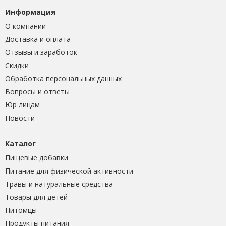
Информация
О компании
Доставка и оплата
Отзывы и заработок
Скидки
Обработка персональных данных
Вопросы и ответы
Юр лицам
Новости
Каталог
Пищевые добавки
Питание для физической активности
Травы и натуральные средства
Товары для детей
Питомцы
Продукты питания