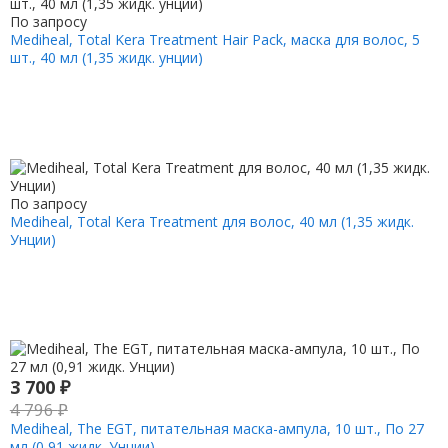
По запросу
Mediheal, Total Kera Treatment Hair Pack, маска для волос, 5
шт., 40 мл (1,35 жидк. унции)
По запросу
Mediheal, Total Kera Treatment для волос, 40 мл (1,35 жидк.
Унции)
3 700
₽
4 796
₽
Mediheal, The EGT, питательная маска-ампула, 10 шт., По 27
мл (0,91 жидк. Унции)