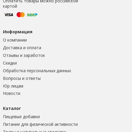
Оплатить товары можно российской
картой
Информация
О компании
Доставка и оплата
Отзывы и заработок
Скидки
Обработка персональных данных
Вопросы и ответы
Юр лицам
Новости
Каталог
Пищевые добавки
Питание для физической активности
Травы и натуральные средства