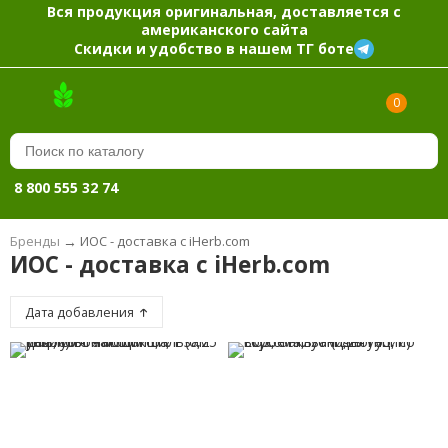
Вся продукция оригинальная, доставляется с
американского сайта
Скидки и удобство в нашем ТГ боте
0
8 800 555 32 74
Бренды
→
ИОС - доставка с iHerb.com
ИОС - доставка с iHerb.com
Дата добавления