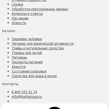
Скидки
Обработка персональных данных
Вопросы и ответы
Юр лицам
Новости
Каталог
Пищевые добавки
Питание для физической активности
Травы и натуральные средства
Товары для детей
Питомцы
Продукты питания
Красота
Состояния здоровья
Средства для душа и ухода
Контакты
8 800 555 32 74
info@iherbgroup.ru