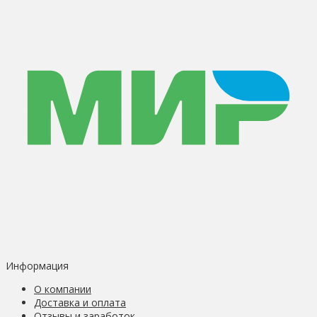
Информация
О компании
Доставка и оплата
Отзывы и заработок