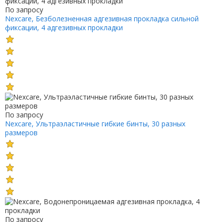
По запросу
Nexcare, Безболезненная адгезивная прокладка сильной
фиксации, 4 адгезивных прокладки
По запросу
Nexcare, Ультраэластичные гибкие бинты, 30 разных
размеров
По запросу