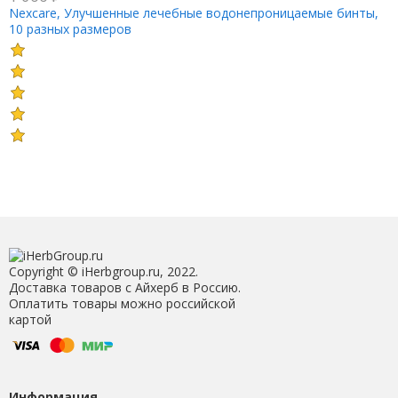
Nexcare, Улучшенные лечебные водонепроницаемые бинты,
10 разных размеров
Copyright © iHerbgroup.ru, 2022.
Доставка товаров с Айхерб в Россию.
Оплатить товары можно российской
картой
Информация