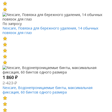
По запросу
Nexcare, Повязка для бережного удаления, 14 обычных
повязок для глаз
1 860
₽
2 423
₽
Nexcare, Водонепроницаемые бинты, максимальная
фиксация, 60 бинтов одного размера