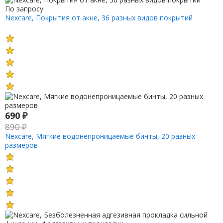
По запросу
Nexcare, Покрытия от акне, 36 разных видов покрытий
690
₽
890
₽
Nexcare, Мягкие водонепроницаемые бинты, 20 разных
размеров