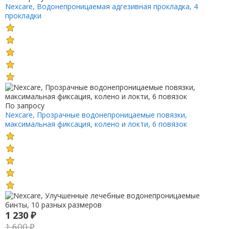
Nexcare, Водонепроницаемая адгезивная прокладка, 4
прокладки
По запросу
Nexcare, Прозрачные водонепроницаемые повязки,
максимальная фиксация, колено и локти, 6 повязок
1 230
₽
1 600
₽