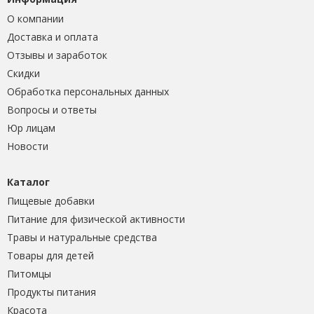
О компании
Доставка и оплата
Отзывы и заработок
Скидки
Обработка персональных данных
Вопросы и ответы
Юр лицам
Новости
Каталог
Пищевые добавки
Питание для физической активности
Травы и натуральные средства
Товары для детей
Питомцы
Продукты питания
Красота