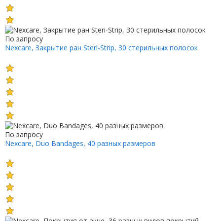
По запросу
Nexcare, Закрытие ран Steri-Strip, 30 стерильных полосок
По запросу
Nexcare, Duo Bandages, 40 разных размеров