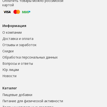
Оплатить товары можно российской
картой
Информация
О компании
Доставка и оплата
Отзывы и заработок
Скидки
Обработка персональных данных
Вопросы и ответы
Юр лицам
Новости
Каталог
Пищевые добавки
Питание для физической активности