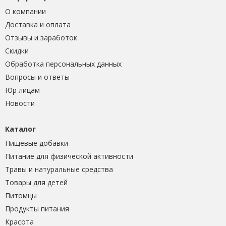
О компании
Доставка и оплата
Отзывы и заработок
Скидки
Обработка персональных данных
Вопросы и ответы
Юр лицам
Новости
Каталог
Пищевые добавки
Питание для физической активности
Травы и натуральные средства
Товары для детей
Питомцы
Продукты питания
Красота