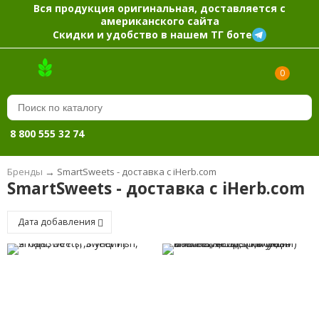
Вся продукция оригинальная, доставляется с
американского сайта
Скидки и удобство в нашем ТГ боте
0
8 800 555 32 74
Бренды
→
SmartSweets - доставка с iHerb.com
SmartSweets - доставка с iHerb.com
Дата добавления