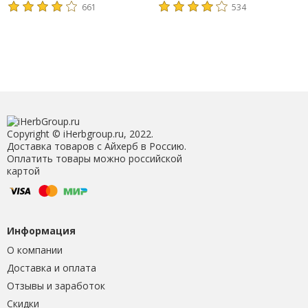
661
534
Copyright © iHerbgroup.ru, 2022.
Доставка товаров с Айхерб в Россию.
Оплатить товары можно российской
картой
Информация
О компании
Доставка и оплата
Отзывы и заработок
Скидки