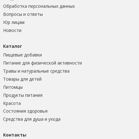
Обработка персональных данных
Вопросы и ответы
Юр лицам
Новости
Каталог
Пищевые добавки
Питание для физической активности
Травы и натуральные средства
Товары для детей
Питомцы
Продукты питания
Красота
Состояния здоровья
Средства для душа и ухода
Контакты