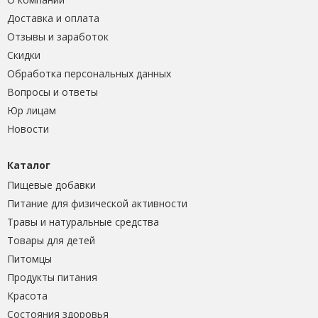
Доставка и оплата
Отзывы и заработок
Скидки
Обработка персональных данных
Вопросы и ответы
Юр лицам
Новости
Каталог
Пищевые добавки
Питание для физической активности
Травы и натуральные средства
Товары для детей
Питомцы
Продукты питания
Красота
Состояния здоровья