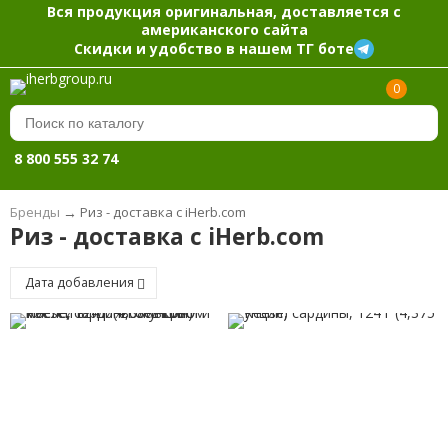
Вся продукция оригинальная, доставляется с
американского сайта
Скидки и удобство в нашем ТГ боте
0
8 800 555 32 74
Бренды
→
Риз - доставка с iHerb.com
Риз - доставка с iHerb.com
Дата добавления