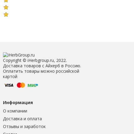
Copyright © iHerbgroup.ru, 2022.
Доставка товаров с Айхерб в Россию.
Оплатить товары можно российской
картой
Информация
О компании
Доставка и оплата
Отзывы и заработок