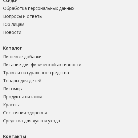
Скидки
Обработка персональных данных
Вопросы и ответы
Юр лицам
Новости
Каталог
Пищевые добавки
Питание для физической активности
Травы и натуральные средства
Товары для детей
Питомцы
Продукты питания
Красота
Состояния здоровья
Средства для душа и ухода
Контакты