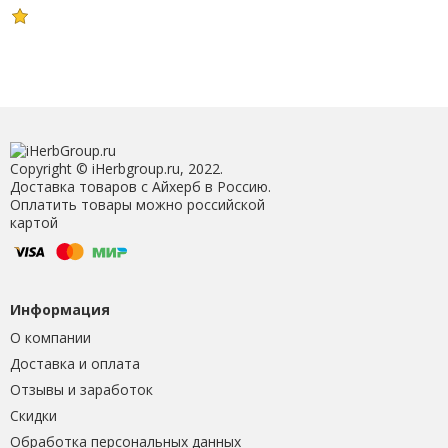
Copyright © iHerbgroup.ru, 2022.
Доставка товаров с Айхерб в Россию.
Оплатить товары можно российской
картой
Информация
О компании
Доставка и оплата
Отзывы и заработок
Скидки
Обработка персональных данных