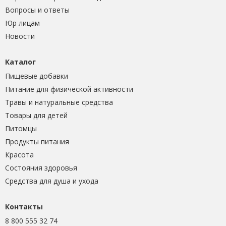
Вопросы и ответы
Юр лицам
Новости
Каталог
Пищевые добавки
Питание для физической активности
Травы и натуральные средства
Товары для детей
Питомцы
Продукты питания
Красота
Состояния здоровья
Средства для душа и ухода
Контакты
8 800 555 32 74