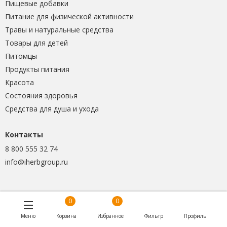
Пищевые добавки
Питание для физической активности
Травы и натуральные средства
Товары для детей
Питомцы
Продукты питания
Красота
Состояния здоровья
Средства для душа и ухода
Контакты
8 800 555 32 74
info@iherbgroup.ru
0
0
Меню
Корзина
Избранное
Фильтр
Профиль