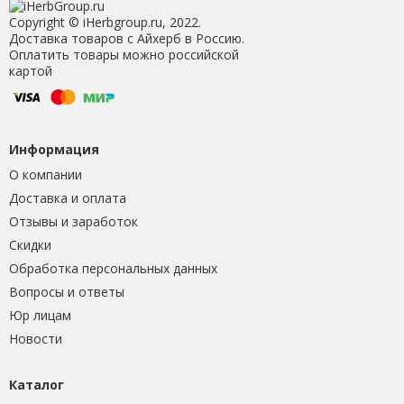
Copyright © iHerbgroup.ru, 2022.
Доставка товаров с Айхерб в Россию.
Оплатить товары можно российской
картой
Информация
О компании
Доставка и оплата
Отзывы и заработок
Скидки
Обработка персональных данных
Вопросы и ответы
Юр лицам
Новости
Каталог