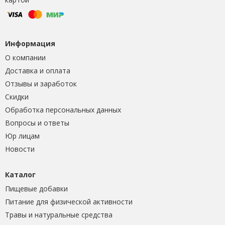
Информация
О компании
Доставка и оплата
Отзывы и заработок
Скидки
Обработка персональных данных
Вопросы и ответы
Юр лицам
Новости
Каталог
Пищевые добавки
Питание для физической активности
Травы и натуральные средства