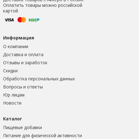
Оплатить товары можно российской
картой
Информация
О компании
Доставка и оплата
Отзывы и заработок
Скидки
Обработка персональных данных
Вопросы и ответы
Юр лицам
Новости
Каталог
Пищевые добавки
Питание для физической активности