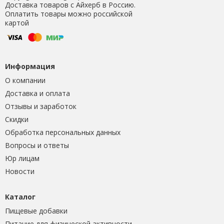
Доставка товаров с Айхерб в Россию.
Оплатить товары можно российской
картой
Информация
О компании
Доставка и оплата
Отзывы и заработок
Скидки
Обработка персональных данных
Вопросы и ответы
Юр лицам
Новости
Каталог
Пищевые добавки
Питание для физической активности