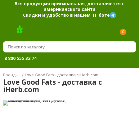
Вся продукция оригинальная, доставляется с
американского сайта
Скидки и удобство в нашем ТГ боте
0
8 800 555 32 74
Бренды
→
Love Good Fats - доставка с iHerb.com
Love Good Fats - доставка с
iHerb.com