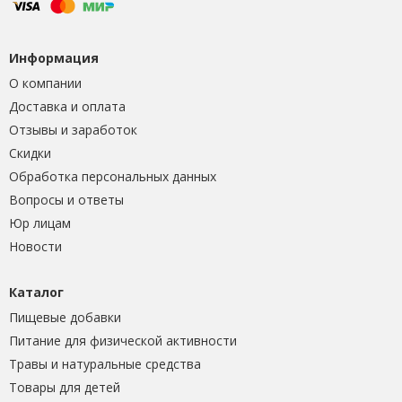
Информация
О компании
Доставка и оплата
Отзывы и заработок
Скидки
Обработка персональных данных
Вопросы и ответы
Юр лицам
Новости
Каталог
Пищевые добавки
Питание для физической активности
Травы и натуральные средства
Товары для детей