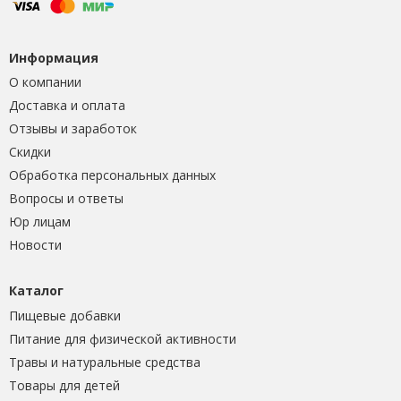
Информация
О компании
Доставка и оплата
Отзывы и заработок
Скидки
Обработка персональных данных
Вопросы и ответы
Юр лицам
Новости
Каталог
Пищевые добавки
Питание для физической активности
Травы и натуральные средства
Товары для детей