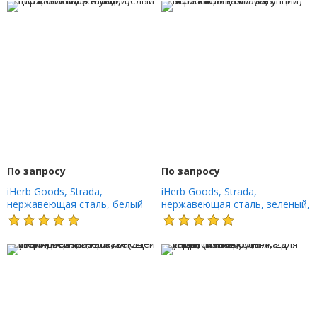
По запросу
По запросу
iHerb Goods, Strada,
iHerb Goods, Strada,
нержавеющая сталь, белый
нержавеющая сталь, зеленый,
цвет, 710 мл (24 унции)
710 мл (24 унции)