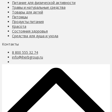
Питание для физической активности
Травы и натуральные средства
Товары для детей
Питомцы
Продукты питания
Красота
Состояния здоровья
Средства для душа и ухода
Контакты
8 800 555 32 74
info@iherbgroup.ru