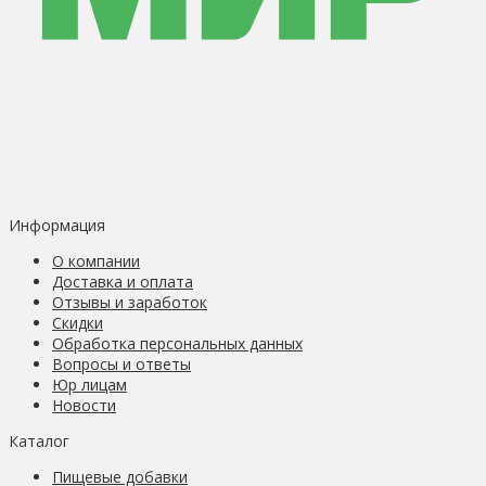
Информация
О компании
Доставка и оплата
Отзывы и заработок
Скидки
Обработка персональных данных
Вопросы и ответы
Юр лицам
Новости
Каталог
Пищевые добавки