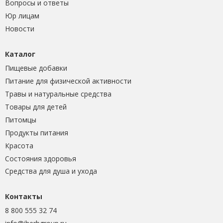
Вопросы и ответы
Юр лицам
Новости
Каталог
Пищевые добавки
Питание для физической активности
Травы и натуральные средства
Товары для детей
Питомцы
Продукты питания
Красота
Состояния здоровья
Средства для душа и ухода
Контакты
8 800 555 32 74