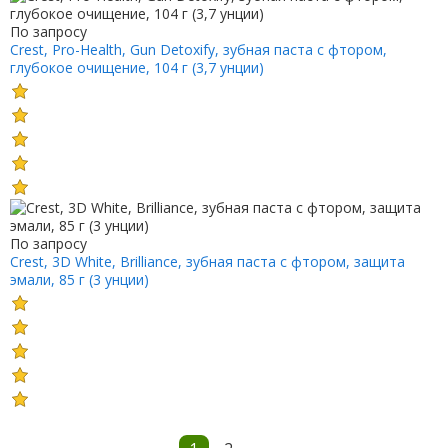
По запросу
Crest, Pro-Health, Gun Detoxify, зубная паста с фтором,
глубокое очищение, 104 г (3,7 унции)
По запросу
Crest, 3D White, Brilliance, зубная паста с фтором, защита
эмали, 85 г (3 унции)