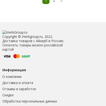
1
2
→
Copyright © iHerbgroup.ru, 2022.
Доставка товаров с Айхерб в Россию.
Оплатить товары можно российской
картой
Информация
О компании
Доставка и оплата
Отзывы и заработок
Скидки
Обработка персональных данных