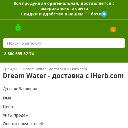
Вся продукция оригинальная, доставляется с
американского сайта
Скидки и удобство в нашем ТГ боте
0
8 800 555 32 74
Бренды
→
Dream Water - доставка с iHerb.com
Dream Water - доставка с iHerb.com
Дата добавления
Имя
Цена
Хиты продаж
Оценка покупателей