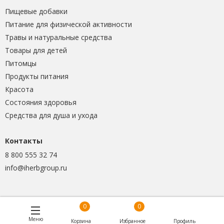
Пищевые добавки
Питание для физической активности
Травы и натуральные средства
Товары для детей
Питомцы
Продукты питания
Красота
Состояния здоровья
Средства для душа и ухода
Контакты
8 800 555 32 74
info@iherbgroup.ru
0
0
Меню
Корзина
Избранное
Профиль