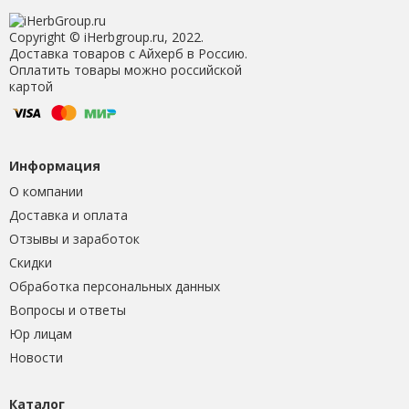
Copyright © iHerbgroup.ru, 2022.
Доставка товаров с Айхерб в Россию.
Оплатить товары можно российской
картой
Информация
О компании
Доставка и оплата
Отзывы и заработок
Скидки
Обработка персональных данных
Вопросы и ответы
Юр лицам
Новости
Каталог