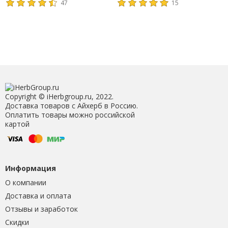
47
15
Copyright © iHerbgroup.ru, 2022.
Доставка товаров с Айхерб в Россию.
Оплатить товары можно российской
картой
Информация
О компании
Доставка и оплата
Отзывы и заработок
Скидки