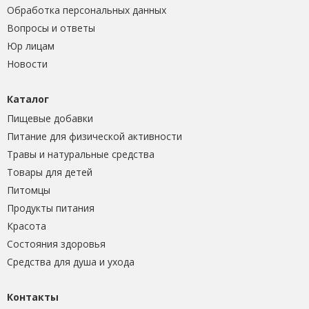
Обработка персональных данных
Вопросы и ответы
Юр лицам
Новости
Каталог
Пищевые добавки
Питание для физической активности
Травы и натуральные средства
Товары для детей
Питомцы
Продукты питания
Красота
Состояния здоровья
Средства для душа и ухода
Контакты