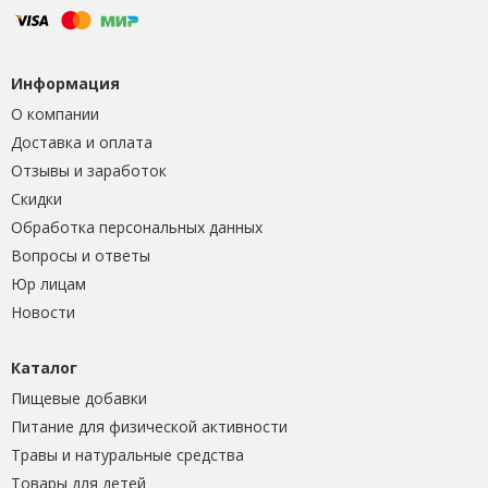
Информация
О компании
Доставка и оплата
Отзывы и заработок
Скидки
Обработка персональных данных
Вопросы и ответы
Юр лицам
Новости
Каталог
Пищевые добавки
Питание для физической активности
Травы и натуральные средства
Товары для детей