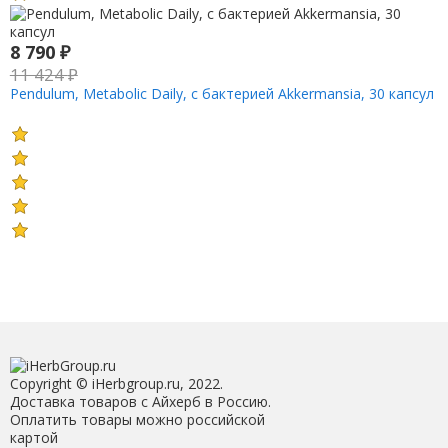
8 790
₽
11 424
₽
Pendulum, Metabolic Daily, с бактерией Akkermansia, 30 капсул
Copyright © iHerbgroup.ru, 2022.
Доставка товаров с Айхерб в Россию.
Оплатить товары можно российской
картой