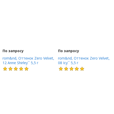
По запросу
По запросу
rom&nd, Оттенок Zero Velvet,
rom&nd, Оттенок Zero Velvet,
12 Anne Shirley`` 5,5 г
08 Icy`` 5,5 г