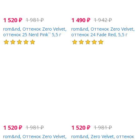
1 520
₽
1 981
₽
1 490
₽
1 942
₽
rom&nd, Оттенок Zero Velvet,
rom&nd, Оттенок Zero Velvet,
оттенок 25 Nerd Pink`` 5,5 г
оттенок 24 Fade Red, 5,5 г
1 520
₽
1 981
₽
1 520
₽
1 981
₽
rom&nd, Оттенок Zero Velvet,
rom&nd, Zero Velvet, оттенок