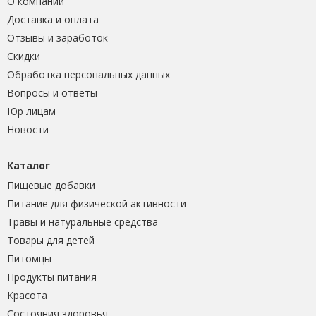
О компании
Доставка и оплата
Отзывы и заработок
Скидки
Обработка персональных данных
Вопросы и ответы
Юр лицам
Новости
Каталог
Пищевые добавки
Питание для физической активности
Травы и натуральные средства
Товары для детей
Питомцы
Продукты питания
Красота
Состояния здоровья