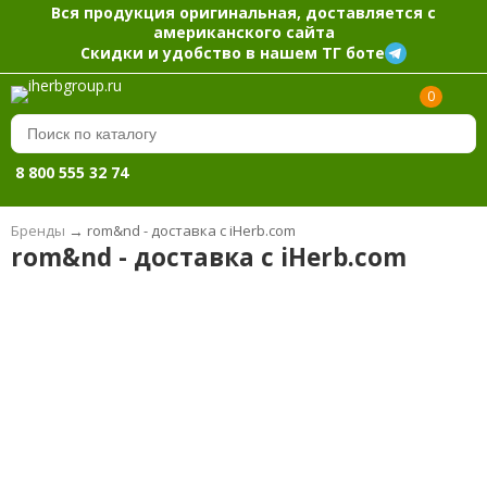
Вся продукция оригинальная, доставляется с
американского сайта
Скидки и удобство в нашем ТГ боте
0
8 800 555 32 74
Бренды
→
rom&nd - доставка с iHerb.com
rom&nd - доставка с iHerb.com