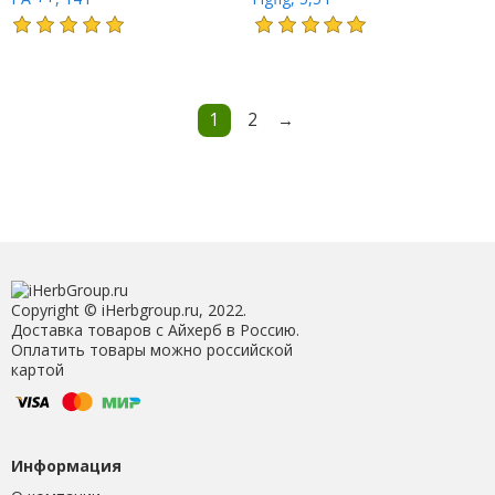
1
2
→
Copyright © iHerbgroup.ru, 2022.
Доставка товаров с Айхерб в Россию.
Оплатить товары можно российской
картой
Информация