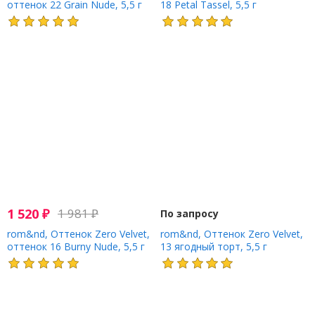
оттенок 22 Grain Nude, 5,5 г
18 Petal Tassel, 5,5 г
1 520
₽
1 981
₽
По запросу
rom&nd, Оттенок Zero Velvet,
rom&nd, Оттенок Zero Velvet,
оттенок 16 Burny Nude, 5,5 г
13 ягодный торт, 5,5 г