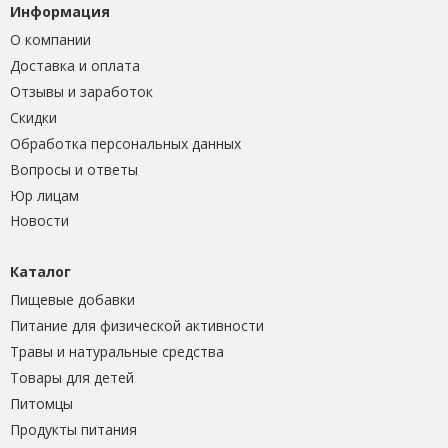
Информация
О компании
Доставка и оплата
Отзывы и заработок
Скидки
Обработка персональных данных
Вопросы и ответы
Юр лицам
Новости
Каталог
Пищевые добавки
Питание для физической активности
Травы и натуральные средства
Товары для детей
Питомцы
Продукты питания