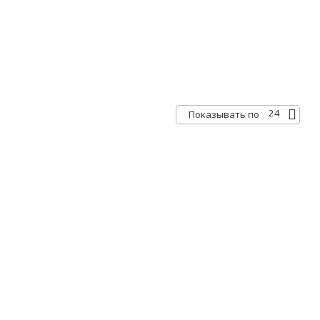
24
Показывать по