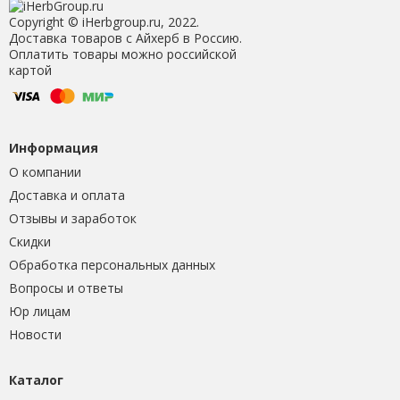
Copyright © iHerbgroup.ru, 2022.
Доставка товаров с Айхерб в Россию.
Оплатить товары можно российской
картой
Информация
О компании
Доставка и оплата
Отзывы и заработок
Скидки
Обработка персональных данных
Вопросы и ответы
Юр лицам
Новости
Каталог