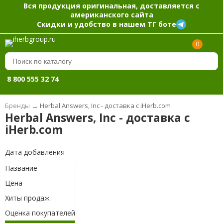
Вся продукция оригинальная, доставляется с
американского сайта
Скидки и удобство в нашем ТГ боте
0
8 800 555 32 74
Бренды
→
Herbal Answers, Inc - доставка с iHerb.com
Herbal Answers, Inc - доставка с
iHerb.com
Дата добавления
Название
Цена
Хиты продаж
Оценка покупателей