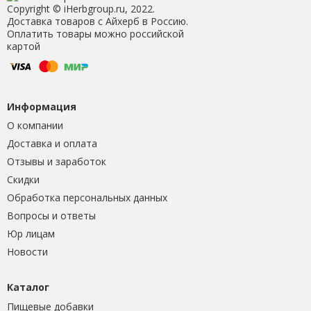
Copyright © iHerbgroup.ru, 2022.
Доставка товаров с Айхерб в Россию.
Оплатить товары можно российской
картой
Информация
О компании
Доставка и оплата
Отзывы и заработок
Скидки
Обработка персональных данных
Вопросы и ответы
Юр лицам
Новости
Каталог
Пищевые добавки