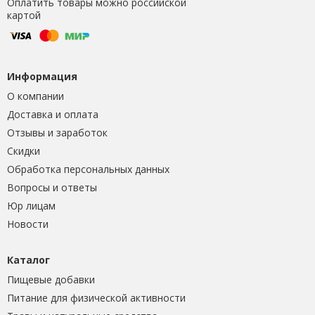
Оплатить товары можно российской
картой
Информация
О компании
Доставка и оплата
Отзывы и заработок
Скидки
Обработка персональных данных
Вопросы и ответы
Юр лицам
Новости
Каталог
Пищевые добавки
Питание для физической активности