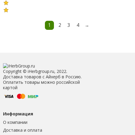
1
2
3
4
→
Copyright © iHerbgroup.ru, 2022.
Доставка товаров с Айхерб в Россию.
Оплатить товары можно российской
картой
Информация
О компании
Доставка и оплата