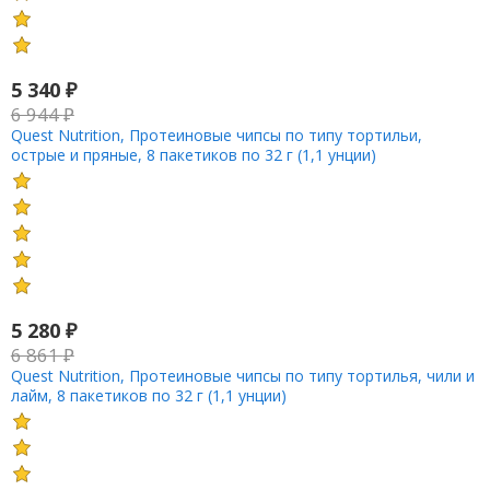
5 340
₽
6 944
₽
Quest Nutrition, Протеиновые чипсы по типу тортильи,
острые и пряные, 8 пакетиков по 32 г (1,1 унции)
5 280
₽
6 861
₽
Quest Nutrition, Протеиновые чипсы по типу тортилья, чили и
лайм, 8 пакетиков по 32 г (1,1 унции)