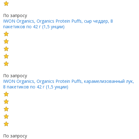
По запросу
IWON Organics, Organics Protein Puffs, сыр чеддер, 8
пакетиков по 42 г (1,5 унции)
По запросу
IWON Organics, Organics Protein Puffs, карамелизованный лук,
8 пакетиков по 42 г (1,5 унции)
По запросу