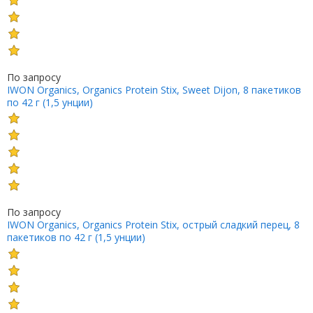
По запросу
IWON Organics, Organics Protein Stix, Sweet Dijon, 8 пакетиков
по 42 г (1,5 унции)
По запросу
IWON Organics, Organics Protein Stix, острый сладкий перец, 8
пакетиков по 42 г (1,5 унции)