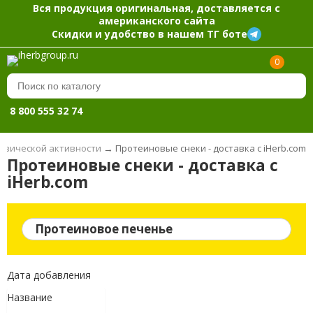
Вся продукция оригинальная, доставляется с
американского сайта
Скидки и удобство в нашем ТГ боте
0
8 800 555 32 74
физической активности
→
Протеиновые снеки - доставка с iHerb.com
Протеиновые снеки - доставка с
iHerb.com
Протеиновое печенье
Дата добавления
Название