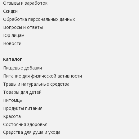
Отзывы и заработок
Скидки
Обработка персональных данных
Вопросы и ответы
Юр лицам
Новости
Каталог
Пищевые добавки
Питание для физической активности
Травы и натуральные средства
Товары для детей
Питомцы
Продукты питания
Красота
Состояния здоровья
Средства для душа и ухода