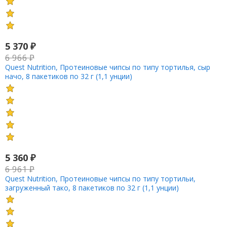
5 370
₽
6 966
₽
Quest Nutrition, Протеиновые чипсы по типу тортилья, сыр
начо, 8 пакетиков по 32 г (1,1 унции)
5 360
₽
6 961
₽
Quest Nutrition, Протеиновые чипсы по типу тортильи,
загруженный тако, 8 пакетиков по 32 г (1,1 унции)