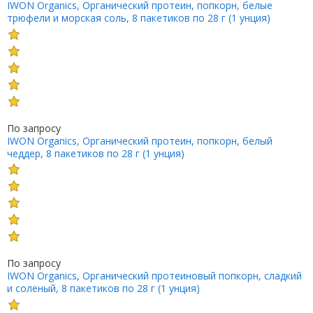
IWON Organics, Органический протеин, попкорн, белые
трюфели и морская соль, 8 пакетиков по 28 г (1 унция)
По запросу
IWON Organics, Органический протеин, попкорн, белый
чеддер, 8 пакетиков по 28 г (1 унция)
По запросу
IWON Organics, Органический протеиновый попкорн, сладкий
и соленый, 8 пакетиков по 28 г (1 унция)