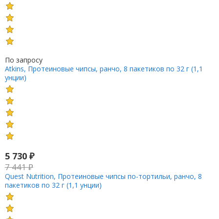
По запросу
Atkins, Протеиновые чипсы, ранчо, 8 пакетиков по 32 г (1,1
унции)
5 730
₽
7 441
₽
Quest Nutrition, Протеиновые чипсы по-тортильи, ранчо, 8
пакетиков по 32 г (1,1 унции)