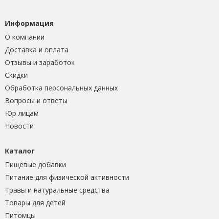
Информация
О компании
Доставка и оплата
Отзывы и заработок
Скидки
Обработка персональных данных
Вопросы и ответы
Юр лицам
Новости
Каталог
Пищевые добавки
Питание для физической активности
Травы и натуральные средства
Товары для детей
Питомцы