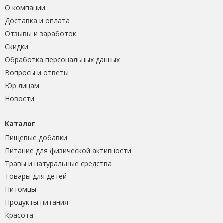
О компании
Доставка и оплата
Отзывы и заработок
Скидки
Обработка персональных данных
Вопросы и ответы
Юр лицам
Новости
Каталог
Пищевые добавки
Питание для физической активности
Травы и натуральные средства
Товары для детей
Питомцы
Продукты питания
Красота