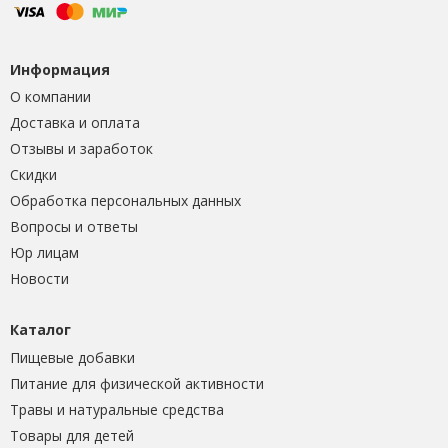
Информация
О компании
Доставка и оплата
Отзывы и заработок
Скидки
Обработка персональных данных
Вопросы и ответы
Юр лицам
Новости
Каталог
Пищевые добавки
Питание для физической активности
Травы и натуральные средства
Товары для детей