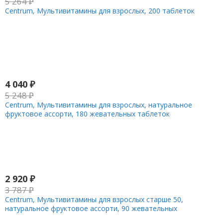
5 264
₽
Centrum, Мультивитамины для взрослых, 200 таблеток
4 040
₽
5 248
₽
Centrum, Мультивитамины для взрослых, натуральное
фруктовое ассорти, 180 жевательных таблеток
2 920
₽
3 787
₽
Centrum, Мультивитамины для взрослых старше 50,
натуральное фруктовое ассорти, 90 жевательных
мармеладок