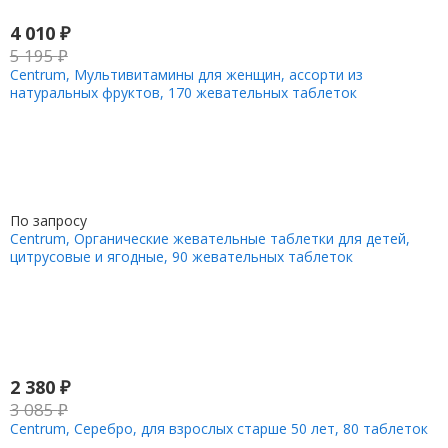
4 010
₽
5 195
₽
Centrum, Мультивитамины для женщин, ассорти из
натуральных фруктов, 170 жевательных таблеток
По запросу
Centrum, Органические жевательные таблетки для детей,
цитрусовые и ягодные, 90 жевательных таблеток
2 380
₽
3 085
₽
Centrum, Серебро, для взрослых старше 50 лет, 80 таблеток