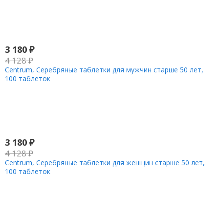
3 180
₽
4 128
₽
Centrum, Серебряные таблетки для мужчин старше 50 лет,
100 таблеток
3 180
₽
4 128
₽
Centrum, Серебряные таблетки для женщин старше 50 лет,
100 таблеток