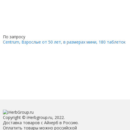
По запросу
Centrum, Взрослые от 50 лет, в размерах мини, 180 таблеток
Copyright © iHerbgroup.ru, 2022.
Доставка товаров с Айхерб в Россию.
Оплатить товары можно российской