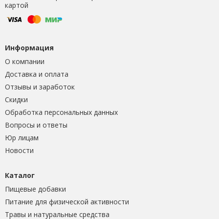
картой
Информация
О компании
Доставка и оплата
Отзывы и заработок
Скидки
Обработка персональных данных
Вопросы и ответы
Юр лицам
Новости
Каталог
Пищевые добавки
Питание для физической активности
Травы и натуральные средства