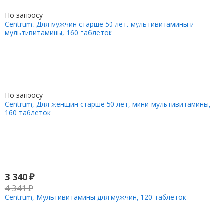
По запросу
Centrum, Для мужчин старше 50 лет, мультивитамины и
мультивитамины, 160 таблеток
По запросу
Centrum, Для женщин старше 50 лет, мини-мультивитамины,
160 таблеток
3 340
₽
4 341
₽
Centrum, Мультивитамины для мужчин, 120 таблеток