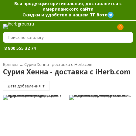
Вся продукция оригинальная, доставляется с
американского сайта
Скидки и удобство в нашем ТГ боте
0
8 800 555 32 74
Бренды
→
Сурия Хенна - доставка с iHerb.com
Сурия Хенна - доставка с iHerb.com
Дата добавления