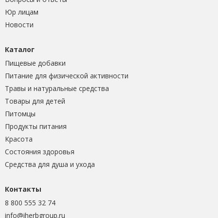
Юр лицам
Новости
Каталог
Пищевые добавки
Питание для физической активности
Травы и натуральные средства
Товары для детей
Питомцы
Продукты питания
Красота
Состояния здоровья
Средства для душа и ухода
Контакты
8 800 555 32 74
info@iherbgroup.ru