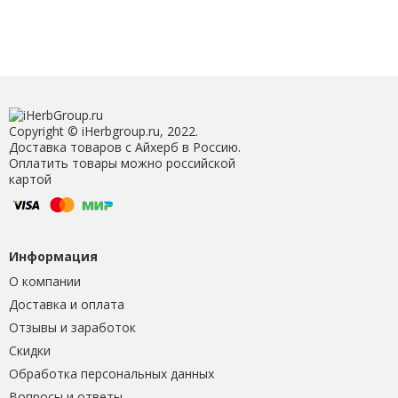
Copyright © iHerbgroup.ru, 2022.
Доставка товаров с Айхерб в Россию.
Оплатить товары можно российской
картой
Информация
О компании
Доставка и оплата
Отзывы и заработок
Скидки
Обработка персональных данных
Вопросы и ответы