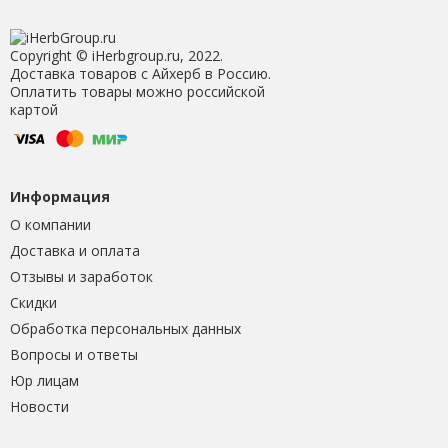
Copyright © iHerbgroup.ru, 2022.
Доставка товаров с Айхерб в Россию.
Оплатить товары можно российской
картой
Информация
О компании
Доставка и оплата
Отзывы и заработок
Скидки
Обработка персональных данных
Вопросы и ответы
Юр лицам
Новости