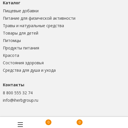
Каталог
Пищевые добавки
Питание для физической активности
Травы и натуральные средства
Товары для детей
Питомцы
Продукты питания
Красота
Состояния здоровья
Средства для душа и ухода
Контакты
8 800 555 32 74
info@iherbgroup.ru
0
0