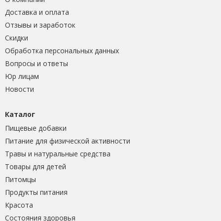
Доставка и оплата
Отзывы и заработок
Скидки
Обработка персональных данных
Вопросы и ответы
Юр лицам
Новости
Каталог
Пищевые добавки
Питание для физической активности
Травы и натуральные средства
Товары для детей
Питомцы
Продукты питания
Красота
Состояния здоровья