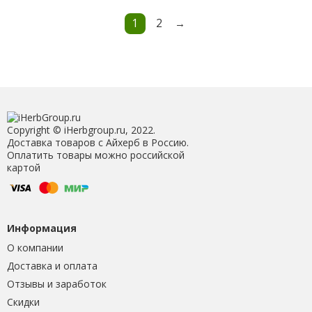
1
2
→
Copyright © iHerbgroup.ru, 2022.
Доставка товаров с Айхерб в Россию.
Оплатить товары можно российской
картой
Информация
О компании
Доставка и оплата
Отзывы и заработок
Скидки