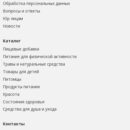
Обработка персональных данных
Вопросы и ответы
Юр лицам
Новости
Каталог
Пищевые добавки
Питание для физической активности
Травы и натуральные средства
Товары для детей
Питомцы
Продукты питания
Красота
Состояния здоровья
Средства для душа и ухода
Контакты