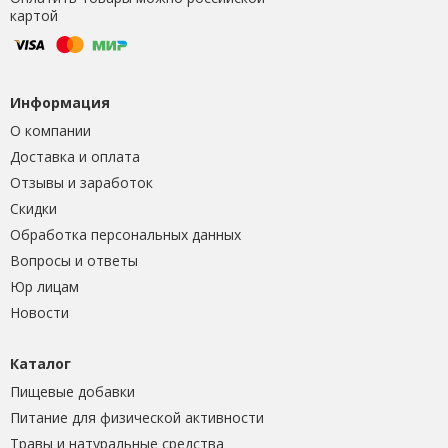
картой
Информация
О компании
Доставка и оплата
Отзывы и заработок
Скидки
Обработка персональных данных
Вопросы и ответы
Юр лицам
Новости
Каталог
Пищевые добавки
Питание для физической активности
Травы и натуральные средства