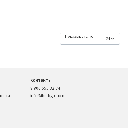
Показывать по
Контакты
8 800 555 32 74
ности
info@iherbgroup.ru