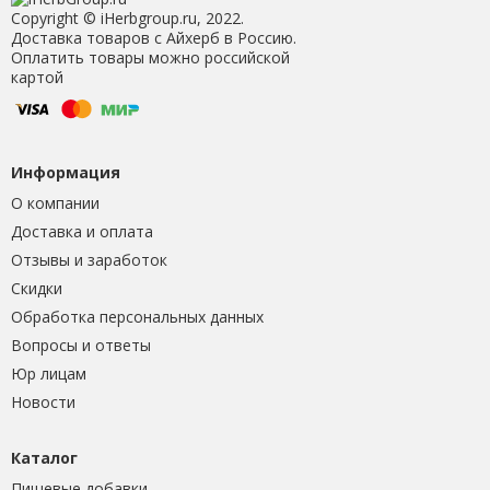
Copyright © iHerbgroup.ru, 2022.
Доставка товаров с Айхерб в Россию.
Оплатить товары можно российской
картой
Информация
О компании
Доставка и оплата
Отзывы и заработок
Скидки
Обработка персональных данных
Вопросы и ответы
Юр лицам
Новости
Каталог
Пищевые добавки