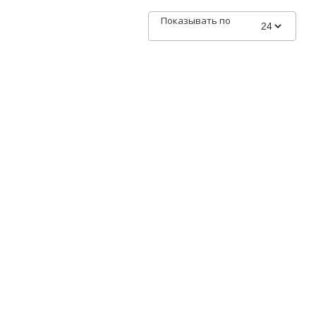
Показывать по