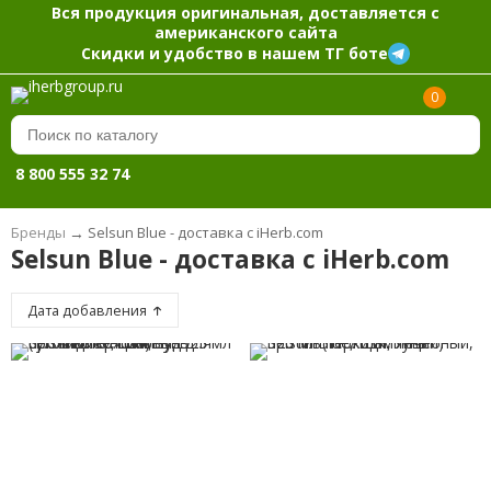
Вся продукция оригинальная, доставляется с
американского сайта
Скидки и удобство в нашем ТГ боте
0
8 800 555 32 74
Бренды
→
Selsun Blue - доставка с iHerb.com
Selsun Blue - доставка с iHerb.com
Дата добавления