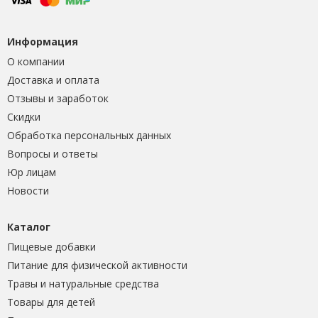
Информация
О компании
Доставка и оплата
Отзывы и заработок
Скидки
Обработка персональных данных
Вопросы и ответы
Юр лицам
Новости
Каталог
Пищевые добавки
Питание для физической активности
Травы и натуральные средства
Товары для детей