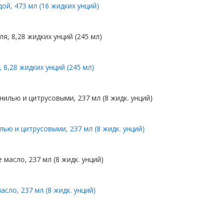
ой, 473 мл (16 жидких унций)
 8,28 жидких унций (245 мл)
ью и цитрусовыми, 237 мл (8 жидк. унций)
сло, 237 мл (8 жидк. унций)