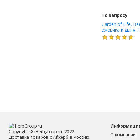
По запросу
Garden of Life, Be
ежевика и дыня, 1
Информаци
Copyright © iHerbgroup.ru, 2022.
О компании
Доставка товаров с Айхерб в Россию.