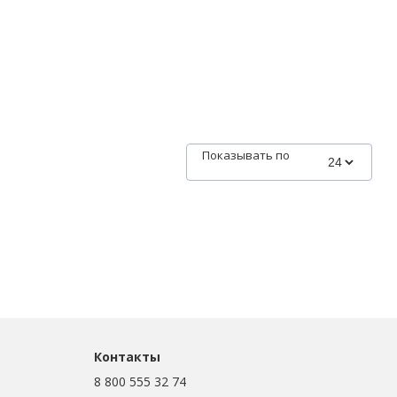
Показывать по
Контакты
8 800 555 32 74