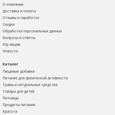
О компании
Доставка и оплата
Отзывы и заработок
Скидки
Обработка персональных данных
Вопросы и ответы
Юр лицам
Новости
Каталог
Пищевые добавки
Питание для физической активности
Травы и натуральные средства
Товары для детей
Питомцы
Продукты питания
Красота