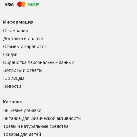
Информация
О компании
Доставка и оплата
Отзывы и заработок
Скидки
Обработка персональных данных
Вопросы и ответы
Юр лицам
Новости
Каталог
Пищевые добавки
Питание для физической активности
Травы и натуральные средства
Товары для детей