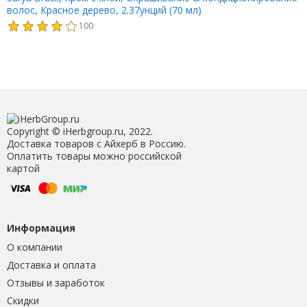
волос, Красное дерево, 2.37унций (70 мл)
100
Copyright © iHerbgroup.ru, 2022.
Доставка товаров с Айхерб в Россию.
Оплатить товары можно российской
картой
Информация
О компании
Доставка и оплата
Отзывы и заработок
Скидки