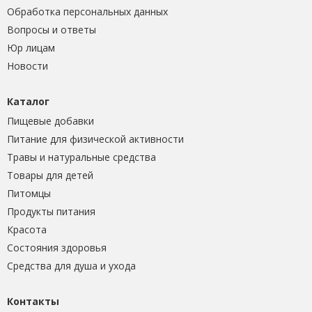
Обработка персональных данных
Вопросы и ответы
Юр лицам
Новости
Каталог
Пищевые добавки
Питание для физической активности
Травы и натуральные средства
Товары для детей
Питомцы
Продукты питания
Красота
Состояния здоровья
Средства для душа и ухода
Контакты