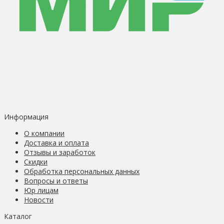
Информация
О компании
Доставка и оплата
Отзывы и заработок
Скидки
Обработка персональных данных
Вопросы и ответы
Юр лицам
Новости
Каталог