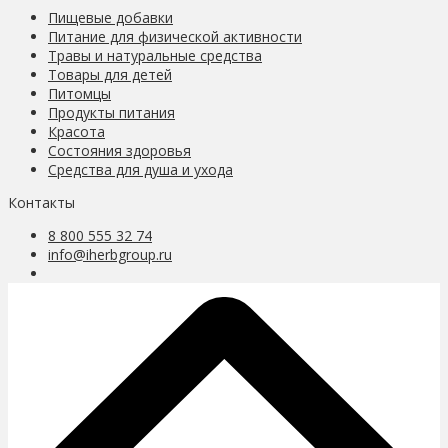
Пищевые добавки
Питание для физической активности
Травы и натуральные средства
Товары для детей
Питомцы
Продукты питания
Красота
Состояния здоровья
Средства для душа и ухода
Контакты
8 800 555 32 74
info@iherbgroup.ru