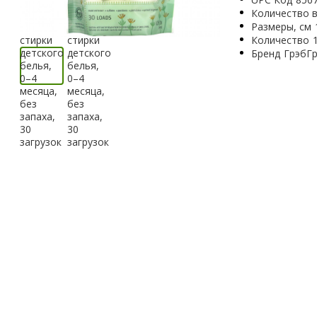
Количество в
Размеры, см
Количество
Бренд
ГрэбГ